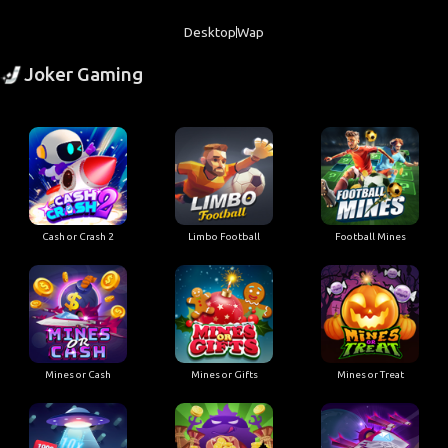
Desktop
Wap
Joker Gaming
Cash or Crash 2
Limbo Football
Football Mines
Mines or Cash
Mines or Gifts
Mines or Treat