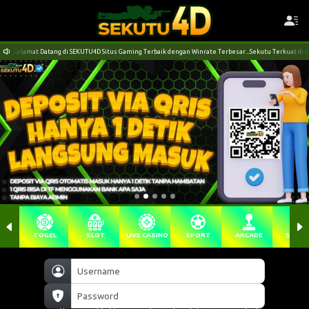
Selamat Datang di SEKUTU4D Situs Gaming Terbaik dengan Winrate Terbesar...Sekutu Terkuat di 
TOGEL
SLOT
LIVE CASINO
SPORT
ARCADE
SABU