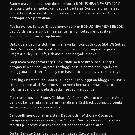
Bagi Anda yang baru bergabung, nikmati
BONUS NEW MEMBER 100%
langsung setelah melakukan deposit pertama. Bonus ini bisa menjadi
modal tambahan untuk meningkatkan peluang kemenangan Anda di
berbagai jenis permainan.
Tak hanya itu, Sekutu4D juga menghadirkan
BONUS NEW MEMBER 20%
bagi Anda yang ingin bermain santai namun tetap mendapatkan
keuntungan besar setiap harinya.
Untuk para pecinta slot, kami menawarkan
Bonus Sekutu Slot 5% Setiap
Hari
. Bonus ini berlaku untuk semua provider slot populer seperti
Pragmatic Play, PG Soft, Habanero, dan banyak lainnya.
Bagi Anda penggemar togel, Sekutu4D memberikan
Bonus Togel
dengan Diskon dan Bayaran Tertinggi
. Semua permainan togel kami
menggunakan sistem fair play dan hasil resmi dari pasaran terpercaya.
Kami juga memberikan
Bonus Rollingan Slot Mingguan hingga 1%
untuk
setiap pemain aktif. Semakin sering Anda bermain, semakin besar
rollingan yang bisa Anda dapatkan setiap minggunya.
Tidak ketinggalan,
Bonus Cashback All Game 10%
siap membantu Anda
bangkit kembali jika mengalami kekalahan. Cashback otomatis diberikan
setiap minggu tanpa syarat ribet.
Sekutu4D menggunakan sistem
Deposit dan Withdraw Otomatis
dengan waktu proses kurang dari 1 menit. Semua transaksi dilakukan
melalui jalur resmi dan rekening aktif agar dana Anda aman.
Daftar Sekutu4D
sangat mudah dan cepat. Cukup isi formulir