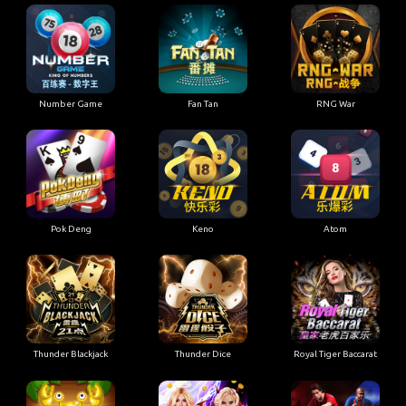
Number Game
Fan Tan
RNG War
Pok Deng
Keno
Atom
Thunder Blackjack
Thunder Dice
Royal Tiger Baccarat