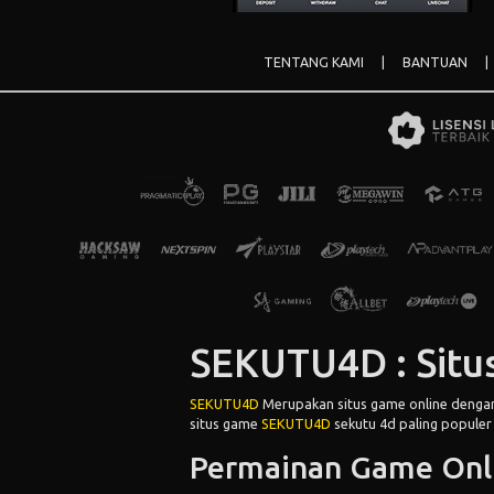
TENTANG KAMI
|
BANTUAN
|
SEKUTU4D : Situ
SEKUTU4D
Merupakan situs game online denga
situs game
SEKUTU4D
sekutu 4d paling popule
Permainan Game Onl
Sekutu4D
adalah situs permainan online terpe