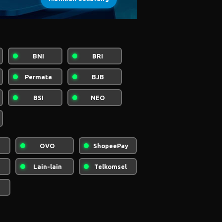
BNI
BRI
Permata
BJB
BSI
NEO
OVO
ShopeePay
Lain-lain
Telkomsel