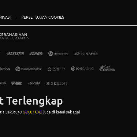
RIVASI
|
PERSETUJUAN COOKIES
t Terlengkap
ia Sekutu4D.
SEKUTU4D
juga di kenal sebagai
itmen untuk memberikan pengalaman bermain