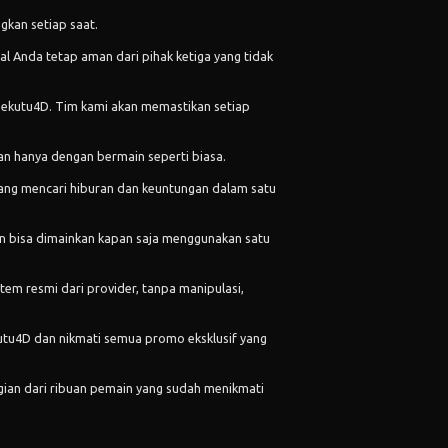
kan setiap saat.
ial Anda tetap aman dari pihak ketiga yang tidak
Sekutu4D. Tim kami akan memastikan setiap
n hanya dengan bermain seperti biasa.
ang mencari hiburan dan keuntungan dalam satu
an bisa dimainkan kapan saja menggunakan satu
em resmi dari provider, tanpa manipulasi,
utu4D
dan nikmati semua promo eksklusif yang
bagian dari ribuan pemain yang sudah menikmati