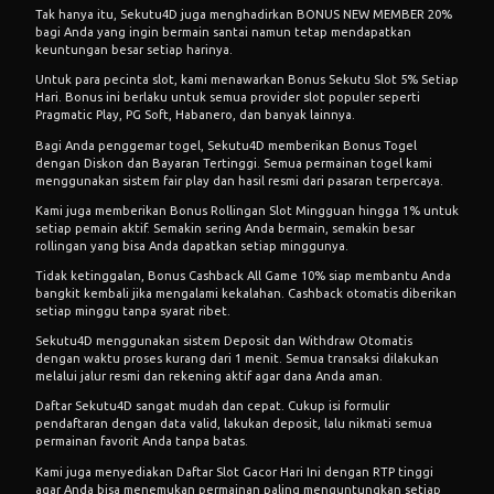
Tak hanya itu, Sekutu4D juga menghadirkan
BONUS NEW MEMBER 20%
bagi Anda yang ingin bermain santai namun tetap mendapatkan
keuntungan besar setiap harinya.
Untuk para pecinta slot, kami menawarkan
Bonus Sekutu Slot 5% Setiap
Hari
. Bonus ini berlaku untuk semua provider slot populer seperti
Pragmatic Play, PG Soft, Habanero, dan banyak lainnya.
Bagi Anda penggemar togel, Sekutu4D memberikan
Bonus Togel
dengan Diskon dan Bayaran Tertinggi
. Semua permainan togel kami
menggunakan sistem fair play dan hasil resmi dari pasaran terpercaya.
Kami juga memberikan
Bonus Rollingan Slot Mingguan hingga 1%
untuk
setiap pemain aktif. Semakin sering Anda bermain, semakin besar
rollingan yang bisa Anda dapatkan setiap minggunya.
Tidak ketinggalan,
Bonus Cashback All Game 10%
siap membantu Anda
bangkit kembali jika mengalami kekalahan. Cashback otomatis diberikan
setiap minggu tanpa syarat ribet.
Sekutu4D menggunakan sistem
Deposit dan Withdraw Otomatis
dengan waktu proses kurang dari 1 menit. Semua transaksi dilakukan
melalui jalur resmi dan rekening aktif agar dana Anda aman.
Daftar Sekutu4D
sangat mudah dan cepat. Cukup isi formulir
pendaftaran dengan data valid, lakukan deposit, lalu nikmati semua
permainan favorit Anda tanpa batas.
Kami juga menyediakan
Daftar Slot Gacor Hari Ini
dengan RTP tinggi
agar Anda bisa menemukan permainan paling menguntungkan setiap