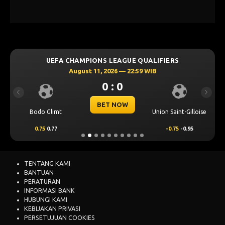
UEFA CHAMPIONS LEAGUE QUALIFIERS
August 11, 2026 — 22:59 WIB
0 : 0
Previous
Next
BET NOW
Bodo Glimt
Union Saint-Gilloise
0.75
0.77
-0.75
-0.95
TENTANG KAMI
BANTUAN
PERATURAN
INFORMASI BANK
HUBUNGI KAMI
KEBIJAKAN PRIVASI
PERSETUJUAN COOKIES