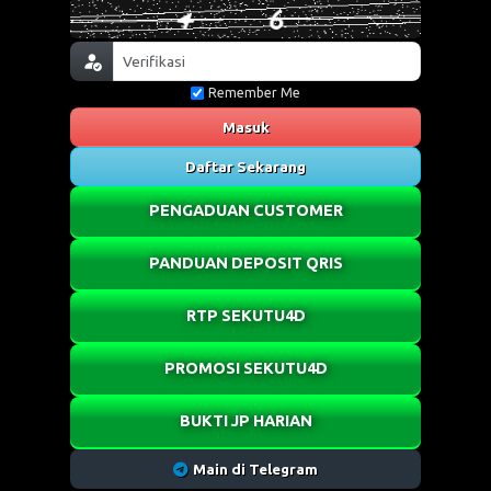
Remember Me
Masuk
Daftar Sekarang
PENGADUAN CUSTOMER
PANDUAN DEPOSIT QRIS
RTP SEKUTU4D
PROMOSI SEKUTU4D
BUKTI JP HARIAN
Main di Telegram