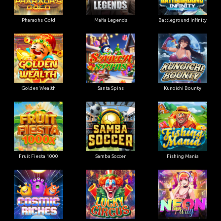
Pharaohs Gold
Mafia Legends
Battleground Infinity
Golden Wealth
Santa Spins
Kunoichi Bounty
Fruit Fiesta 1000
Samba Soccer
Fishing Mania