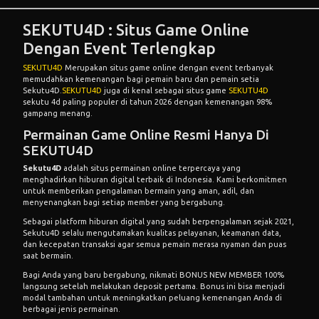
SEKUTU4D : Situs Game Online
Dengan Event Terlengkap
SEKUTU4D
Merupakan situs game online dengan event terbanyak
memudahkan kemenangan bagi pemain baru dan pemain setia
Sekutu4D.
SEKUTU4D
juga di kenal sebagai situs game
SEKUTU4D
sekutu 4d paling populer di tahun 2026 dengan kemenangan 98%
gampang menang.
Permainan Game Online Resmi Hanya Di
SEKUTU4D
Sekutu4D
adalah situs permainan online terpercaya yang
menghadirkan hiburan digital terbaik di Indonesia. Kami berkomitmen
untuk memberikan pengalaman bermain yang aman, adil, dan
menyenangkan bagi setiap member yang bergabung.
Sebagai
platform hiburan digital
yang sudah berpengalaman sejak 2021,
Sekutu4D selalu mengutamakan kualitas pelayanan, keamanan data,
dan kecepatan transaksi agar semua pemain merasa nyaman dan puas
saat bermain.
Bagi Anda yang baru bergabung, nikmati
BONUS NEW MEMBER 100%
langsung setelah melakukan deposit pertama. Bonus ini bisa menjadi
modal tambahan untuk meningkatkan peluang kemenangan Anda di
berbagai jenis permainan.